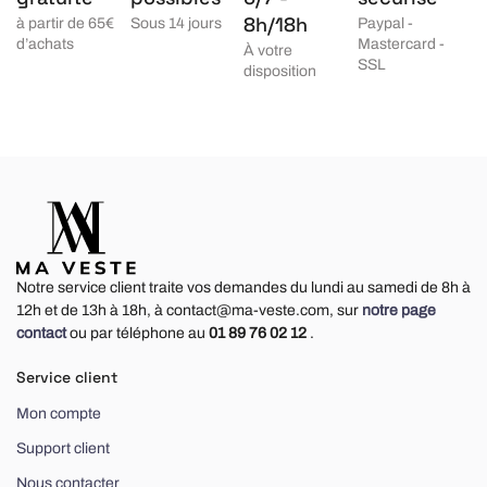
8h/18h
à partir de 65€
Sous 14 jours
Paypal -
d’achats
Mastercard -
À votre
SSL
disposition
Notre service client traite vos demandes du lundi au samedi de 8h à
12h et de 13h à 18h, à contact@ma-veste.com, sur
notre page
contact
ou par téléphone au
01 89 76 02 12
.
Service client
Mon compte
Support client
Nous contacter