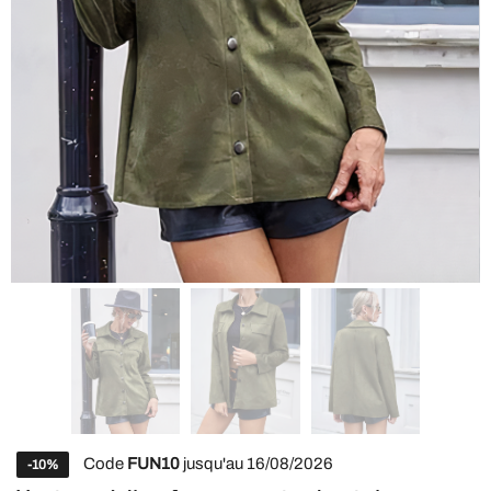
Code
FUN10
jusqu'au 16/08/2026
-10%