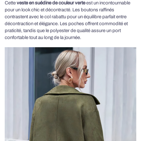
Cette
veste en suédine de couleur verte
est un incontournable
pour un look chic et décontracté. Les boutons raffinés
contrastent avec le col rabattu pour un équilibre parfait entre
décontraction et élégance. Les poches offrent commodité et
praticité, tandis que le polyester de qualité assure un port
confortable tout au long de la journée.