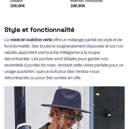
urbain
marron chocolat
159,90
€
199,90
€
Style et fonctionnalité
La
veste en suédine verte
offre un mélange parfait de style et de
fonctionnalité. Ses boutons soigneusement disposés et son col
rabattu apportent une touche d'élégance à la coupe
décontractée. Les poches sont idéales pour garder vos
essentiels à portée de main, rendant cette veste parfaite pour un
usage quotidien, que ce soit pour des rendez-vous
décontractés ou pour des sorties en ville.