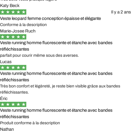
Katy Beck
Il y a 2 ans
Veste leopard femme conception épaisse et élégante
Conforme à la description
Marie-Josee Ruch
Veste running homme fluorescente et étanche avec bandes
réfléchissantes
parfait pour courir même sous des averses.
Lucas
Veste running homme fluorescente et étanche avec bandes
réfléchissantes
Très bon confort et légèreté, je reste bien visible grâce aux bandes
réfléchissantes.
Éric
Veste running homme fluorescente et étanche avec bandes
réfléchissantes
Produit conforme à la description
Nathan