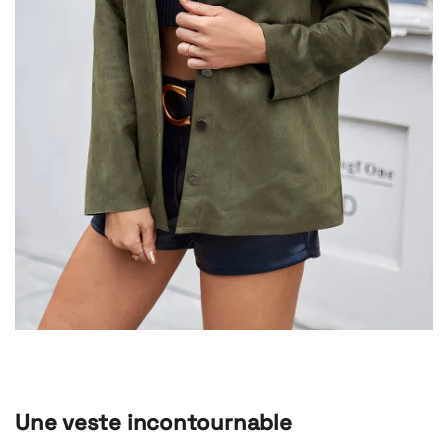
Une veste incontournable