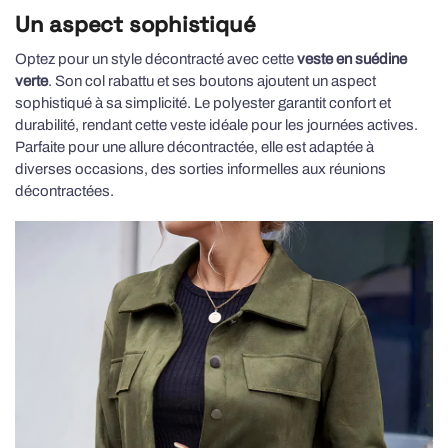
Un aspect sophistiqué
Optez pour un style décontracté avec cette
veste en suédine
verte
. Son col rabattu et ses boutons ajoutent un aspect
sophistiqué à sa simplicité. Le polyester garantit confort et
durabilité, rendant cette veste idéale pour les journées actives.
Parfaite pour une allure décontractée, elle est adaptée à
diverses occasions, des sorties informelles aux réunions
décontractées.